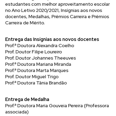
estudantes com melhor aproveitamento escolar
no Ano Letivo 2020/2021, Insígnias aos novos
docentes, Medalhas, Prémios Carreira e Prémios
Carreira de Mérito.
Entrega das Insígnias aos novos docentes
Prof.ª Doutora Alexandra Coelho
Prof. Doutor Filipe Loureiro
Prof. Doutor Johannes Theeuves
Prof.ª Doutora Mariana Miranda
Prof.ª Doutora Marta Marques
Prof. Doutor Miguel Trigo
Prof.ª Doutora Tânia Brandão
Entrega de Medalha
Prof.ª Doutora Maria Gouveia Pereira (Professora
associada)