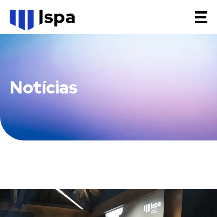
Notícias