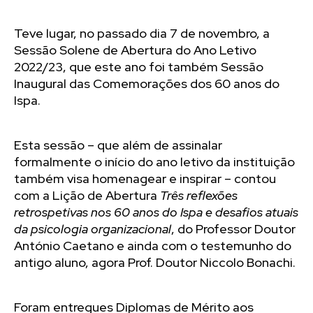
Teve lugar, no passado dia 7 de novembro, a
Sessão Solene de Abertura do Ano Letivo
2022/23, que este ano foi também Sessão
Inaugural das Comemorações dos 60 anos do
Ispa.
Esta sessão – que além de assinalar
formalmente o início do ano letivo da instituição
também visa homenagear e inspirar – contou
com a Lição de Abertura
Três reflexões
retrospetivas nos 60 anos do Ispa e desafios atuais
da psicologia organizacional
, do Professor Doutor
António Caetano e ainda com o testemunho do
antigo aluno, agora Prof. Doutor Niccolo Bonachi.
Foram entregues Diplomas de Mérito aos