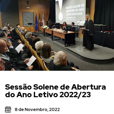
Sessão Solene de Abertura
do Ano Letivo 2022/23
8 de Novembro, 2022