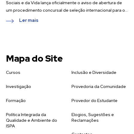
Sociais e da Vida lança oficialmente o aviso de abertura de
um procedimento concursal de seleção internacional para o...
Ler mais
Mapa do Site
Cursos
Inclusão e Diversidade
Investigação
Provedoria da Comunidade
Formação
Provedor do Estudante
Política Integrada da
Elogios, Sugestões e
Qualidade e Ambiente do
Reclamações
ISPA