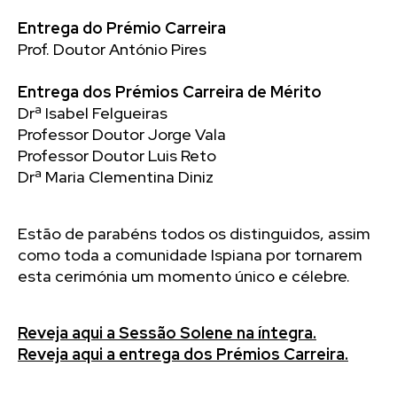
Entrega do Prémio Carreira
Prof. Doutor António Pires
Entrega dos Prémios Carreira de Mérito
Drª Isabel Felgueiras
Professor Doutor Jorge Vala
Professor Doutor Luis Reto
Drª Maria Clementina Diniz
Estão de parabéns todos os distinguidos, assim
como toda a comunidade Ispiana por tornarem
esta cerimónia um momento único e célebre.
Reveja aqui a Sessão Solene na íntegra.
Reveja aqui a entrega dos Prémios Carreira.