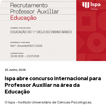
25 Junho, 2026
Ispa abre concurso internacional para
Professor Auxiliar na área da
Educação
O Ispa – Instituto Universitário de Ciências Psicológicas,