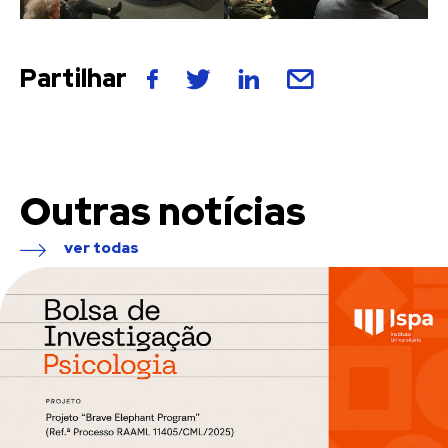
Partilhar
Outras notícias
ver todas