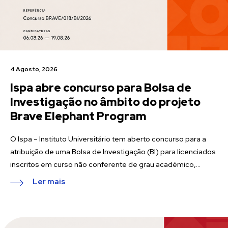
4 Agosto, 2026
Ispa abre concurso para Bolsa de
Investigação no âmbito do projeto
Brave Elephant Program
O Ispa – Instituto Universitário tem aberto concurso para a
atribuição de uma Bolsa de Investigação (BI) para licenciados
inscritos em curso não conferente de grau académico,...
Ler mais