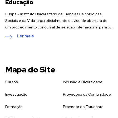
Educação
O Ispa – Instituto Universitário de Ciências Psicológicas,
Sociais e da Vida lança oficialmente o aviso de abertura de
um procedimento concursal de seleção internacional para o...
Ler mais
Mapa do Site
Cursos
Inclusão e Diversidade
Investigação
Provedoria da Comunidade
Formação
Provedor do Estudante