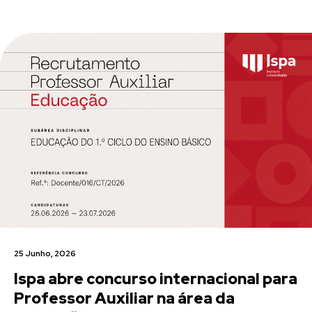
25 Junho, 2026
Ispa abre concurso internacional para
Professor Auxiliar na área da