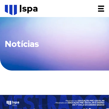
Notícias