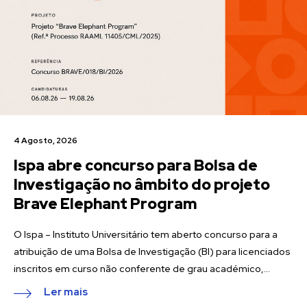
4 Agosto, 2026
Ispa abre concurso para Bolsa de
Investigação no âmbito do projeto
Brave Elephant Program
O Ispa – Instituto Universitário tem aberto concurso para a
atribuição de uma Bolsa de Investigação (BI) para licenciados
inscritos em curso não conferente de grau académico,...
Ler mais