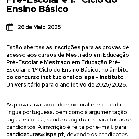
Ensino Básico
26 de Maio, 2025
Estão abertas as inscrições para as provas de
acesso aos cursos de Mestrado em Educação
Pré-Escolar e Mestrado em Educação Pré-
Escolar e 1.º Ciclo do Ensino Básico, no âmbito
do concurso institucional do Ispa – Instituto
Universitário para o ano letivo de 2025/2026.
As provas avaliam o domínio oral e escrito da
língua portuguesa, bem como a argumentação
lógica e crítica, sendo obrigatórias para todos os
candidatos. A inscrição é feita por e-mail, para
candidaturas@ispa.pt
, devendo os candidatos