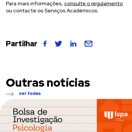
Para mais informações,
consulte o regulamento
ou contacte os Serviços Académicos.
Partilhar
Outras notícias
ver todas