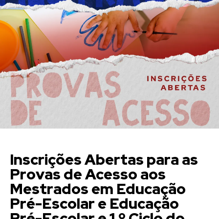
Inscrições Abertas para as
Provas de Acesso aos
Mestrados em Educação
Pré-Escolar e Educação
Pré-Escolar e 1.º Ciclo do