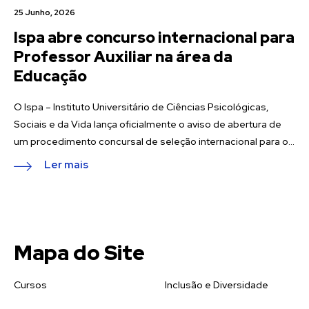
25 Junho, 2026
Ispa abre concurso internacional para
Professor Auxiliar na área da
Educação
O Ispa – Instituto Universitário de Ciências Psicológicas,
Sociais e da Vida lança oficialmente o aviso de abertura de
um procedimento concursal de seleção internacional para o...
Ler mais
Mapa do Site
Cursos
Inclusão e Diversidade