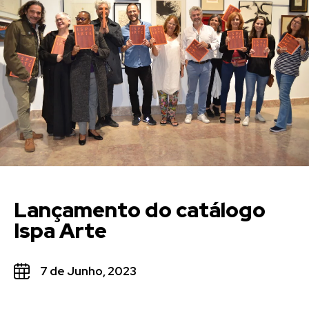
Lançamento do catálogo
Ispa Arte
7 de Junho, 2023