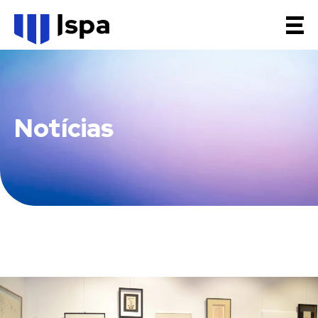
Notícias