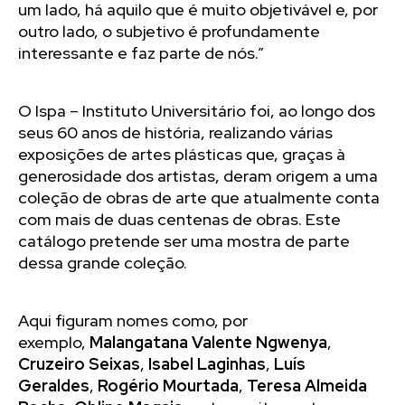
um lado, há aquilo que é muito objetivável e, por
outro lado, o subjetivo é profundamente
interessante e faz parte de nós.”
O Ispa – Instituto Universitário foi, ao longo dos
seus 60 anos de história, realizando várias
exposições de artes plásticas que, graças à
generosidade dos artistas, deram origem a uma
coleção de obras de arte que atualmente conta
com mais de duas centenas de obras. Este
catálogo pretende ser uma mostra de parte
dessa grande coleção.
Aqui figuram nomes como, por
exemplo,
Malangatana Valente Ngwenya
,
Cruzeiro Seixas
,
Isabel Laginhas
,
Luís
Geraldes
,
Rogério Mourtada
,
Teresa Almeida