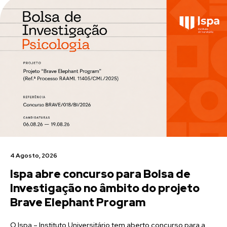
4 Agosto, 2026
Ispa abre concurso para Bolsa de
Investigação no âmbito do projeto
Brave Elephant Program
O Ispa – Instituto Universitário tem aberto concurso para a