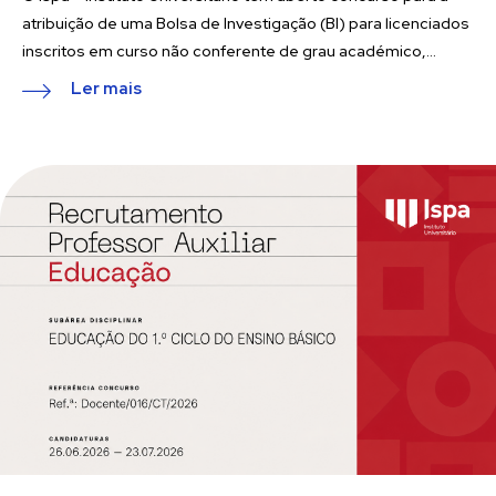
atribuição de uma Bolsa de Investigação (BI) para licenciados
inscritos em curso não conferente de grau académico,...
Ler mais