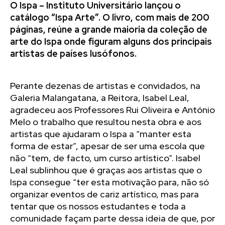
O Ispa – Instituto Universitário lançou o
catálogo “Ispa Arte”. O livro, com mais de 200
páginas, reúne a grande maioria da coleção de
arte do Ispa onde figuram alguns dos principais
artistas de países lusófonos.
Perante dezenas de artistas e convidados, na
Galeria Malangatana, a Reitora, Isabel Leal,
agradeceu aos Professores Rui Oliveira e António
Melo o trabalho que resultou nesta obra e aos
artistas que ajudaram o Ispa a “manter esta
forma de estar”, apesar de ser uma escola que
não “tem, de facto, um curso artístico”. Isabel
Leal sublinhou que é graças aos artistas que o
Ispa consegue “ter esta motivação para, não só
organizar eventos de cariz artístico, mas para
tentar que os nossos estudantes e toda a
comunidade façam parte dessa ideia de que, por